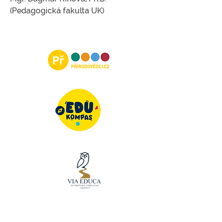
(Pedagogická fakulta UK)