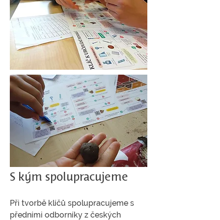
S kým spolupracujeme
Při tvorbě klíčů spolupracujeme s
předními odborníky z českých