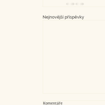
Nejnovější příspěvky
Komentáře