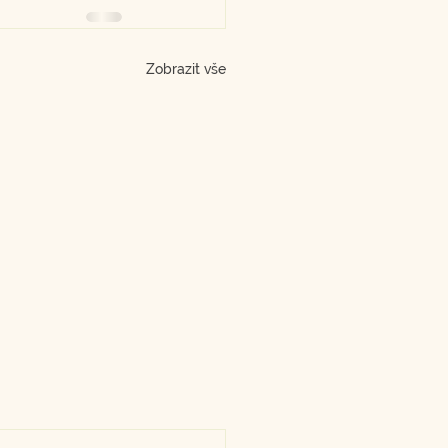
Zobrazit vše