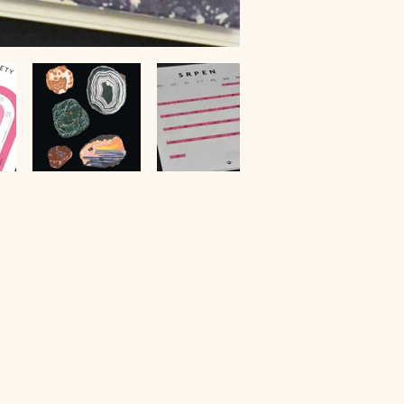
Obchodní podmínky